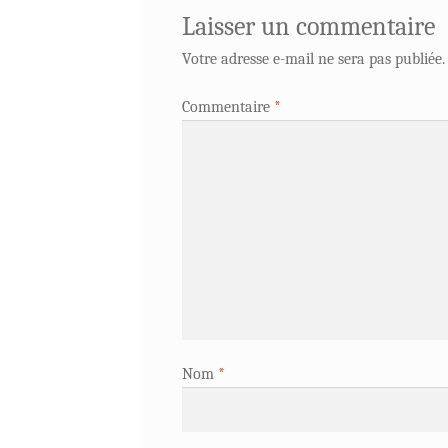
Laisser un commentaire
Votre adresse e-mail ne sera pas publiée.
Commentaire
*
Nom
*