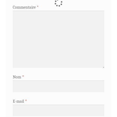
Commentaire
*
Nom
*
E-mail
*