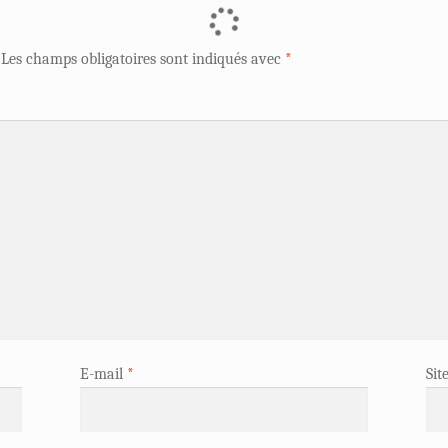
Les champs obligatoires sont indiqués avec
*
E-mail
*
Sit