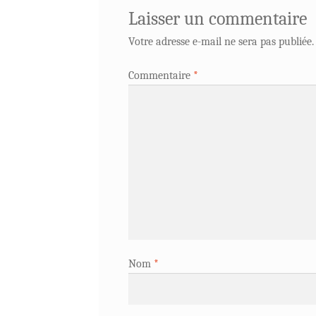
Laisser un commentaire
Votre adresse e-mail ne sera pas publiée.
Commentaire
*
Nom
*