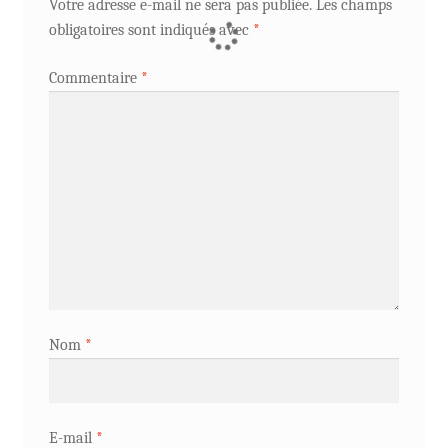
Votre adresse e-mail ne sera pas publiée.
Les champs
obligatoires sont indiqués avec
*
Commentaire
*
Nom
*
E-mail
*