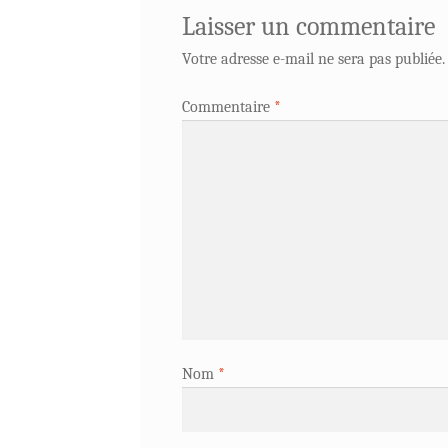
Laisser un commentaire
Votre adresse e-mail ne sera pas publiée.
Commentaire
*
Nom
*