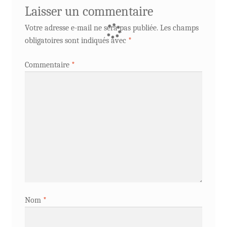
Laisser un commentaire
Votre adresse e-mail ne sera pas publiée.
Les champs
obligatoires sont indiqués avec
*
Commentaire
*
Nom
*