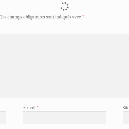
Les champs obligatoires sont indiqués avec
*
E-mail
*
Sit