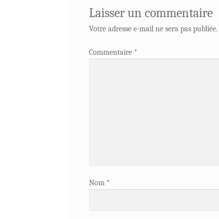
Laisser un commentaire
Votre adresse e-mail ne sera pas publiée.
Commentaire
*
Nom
*