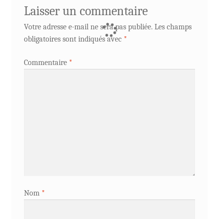
Laisser un commentaire
Votre adresse e-mail ne sera pas publiée.
Les champs
obligatoires sont indiqués avec
*
Commentaire
*
Nom
*