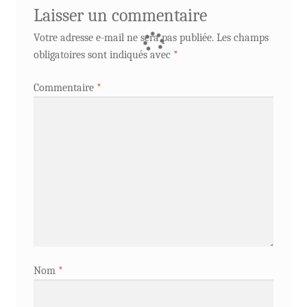
Laisser un commentaire
Votre adresse e-mail ne sera pas publiée.
Les champs
obligatoires sont indiqués avec
*
Commentaire
*
Nom
*