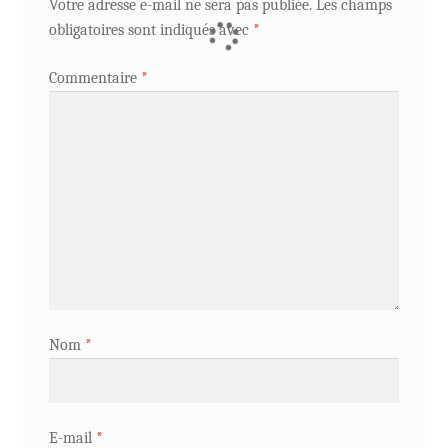
Votre adresse e-mail ne sera pas publiée.
Les champs
obligatoires sont indiqués avec
*
Commentaire
*
Nom
*
E-mail
*