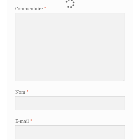
Commentaire
*
Nom
*
E-mail
*