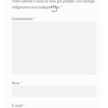
Votre adresse e-mail ne sera pas publiée.
Les champs
obligatoires sont indiqués avec
*
Commentaire
*
Nom
*
E-mail
*