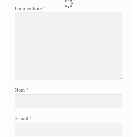
Commentaire
*
Nom
*
E-mail
*