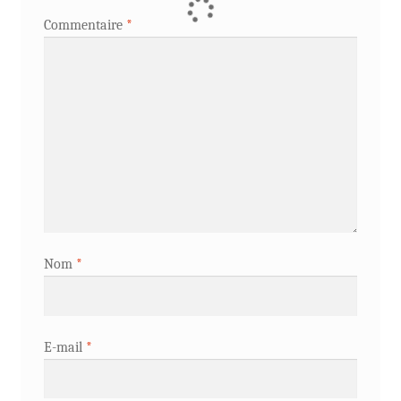
Commentaire
*
Nom
*
E-mail
*