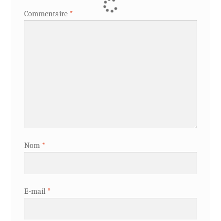
Commentaire
*
Nom
*
E-mail
*