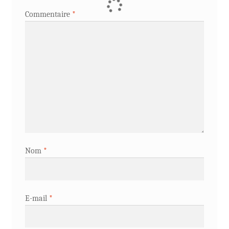
Commentaire
*
Nom
*
E-mail
*