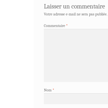
Laisser un commentaire
Votre adresse e-mail ne sera pas publiée.
Commentaire
*
Nom
*