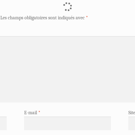
Les champs obligatoires sont indiqués avec
*
E-mail
*
Sit