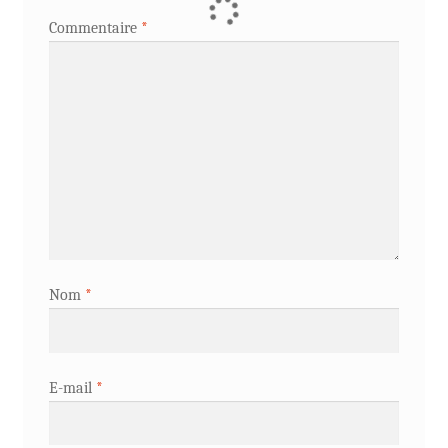
Commentaire
*
Nom
*
E-mail
*