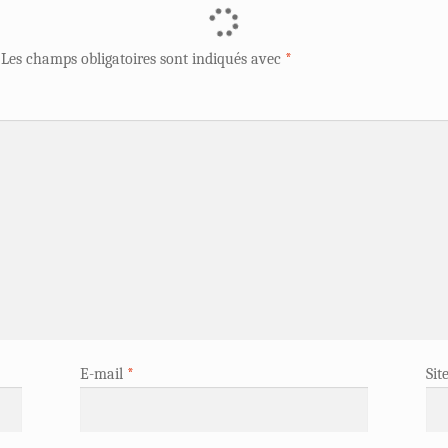
Les champs obligatoires sont indiqués avec
*
E-mail
*
Sit