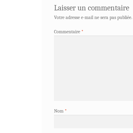
Laisser un commentaire
Votre adresse e-mail ne sera pas publiée.
Commentaire
*
Nom
*