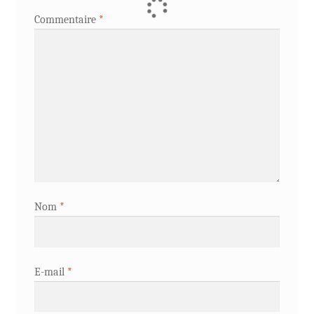
Commentaire
*
Nom
*
E-mail
*