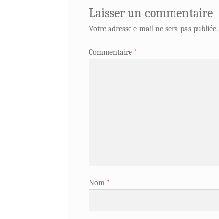
Laisser un commentaire
Votre adresse e-mail ne sera pas publiée.
Commentaire
*
Nom
*