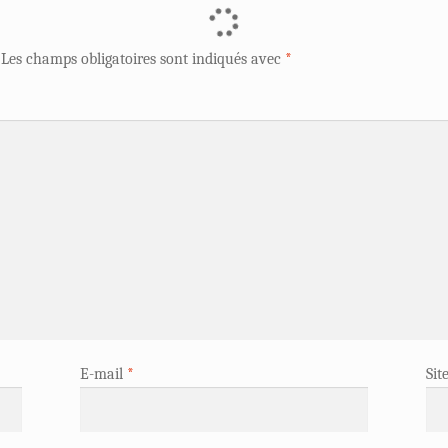
Les champs obligatoires sont indiqués avec
*
E-mail
*
Sit