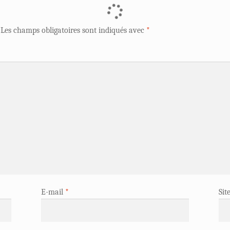
Les champs obligatoires sont indiqués avec
*
E-mail
*
Sit