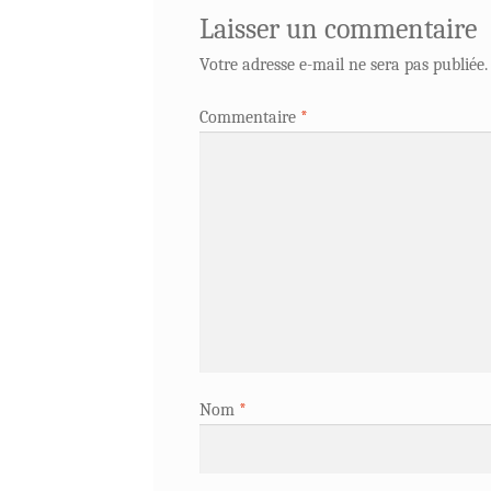
Laisser un commentaire
Votre adresse e-mail ne sera pas publiée.
Commentaire
*
Nom
*