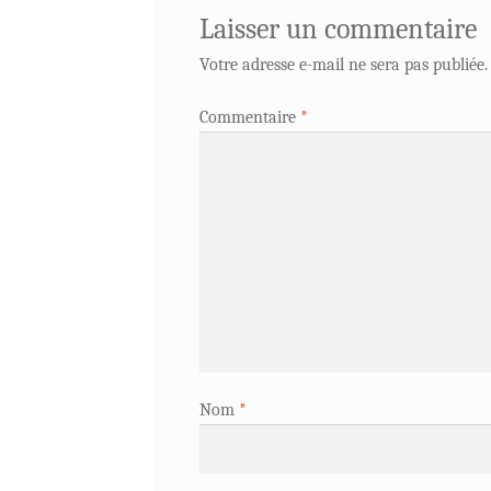
Laisser un commentaire
Votre adresse e-mail ne sera pas publiée.
Commentaire
*
Nom
*