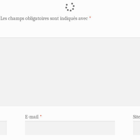
Les champs obligatoires sont indiqués avec
*
E-mail
*
Sit