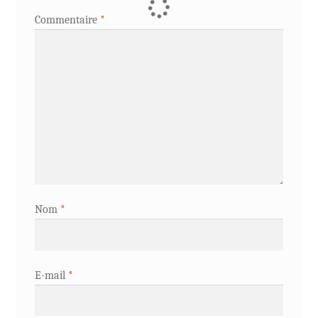
Commentaire
*
Nom
*
E-mail
*