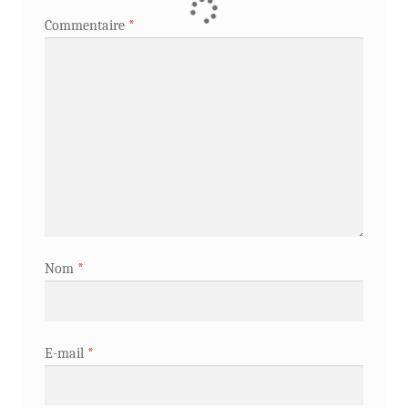
Commentaire
*
Nom
*
E-mail
*