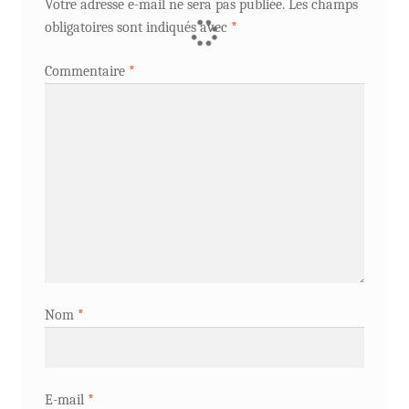
Votre adresse e-mail ne sera pas publiée.
Les champs
obligatoires sont indiqués avec
*
Commentaire
*
Nom
*
E-mail
*