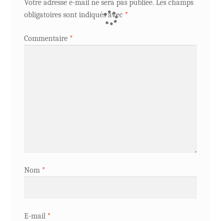
Votre adresse e-mail ne sera pas publiée.
Les champs
obligatoires sont indiqués avec
*
Commentaire
*
Nom
*
E-mail
*