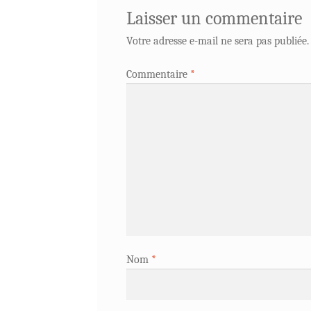
Laisser un commentaire
Votre adresse e-mail ne sera pas publiée.
Commentaire
*
Nom
*