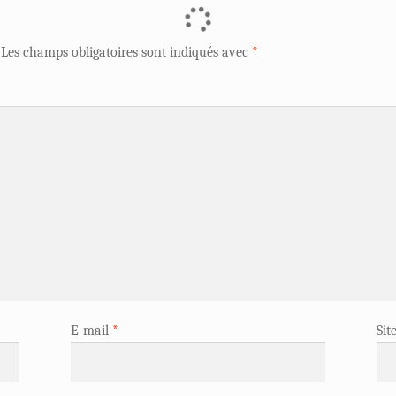
Les champs obligatoires sont indiqués avec
*
E-mail
*
Sit