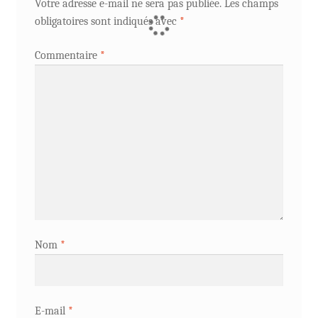
Votre adresse e-mail ne sera pas publiée.
Les champs
obligatoires sont indiqués avec
*
Commentaire
*
Nom
*
E-mail
*