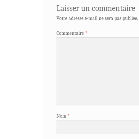
Laisser un commentaire
Votre adresse e-mail ne sera pas publiée.
Commentaire
*
Nom
*