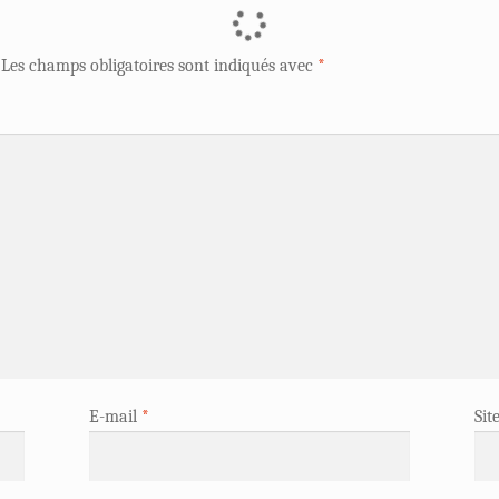
Les champs obligatoires sont indiqués avec
*
E-mail
*
Sit