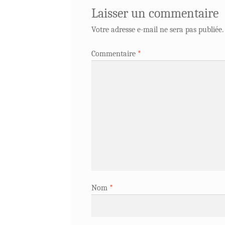
Laisser un commentaire
Votre adresse e-mail ne sera pas publiée.
Commentaire
*
Nom
*