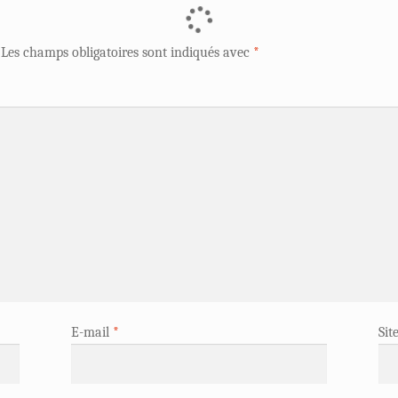
Les champs obligatoires sont indiqués avec
*
E-mail
*
Sit