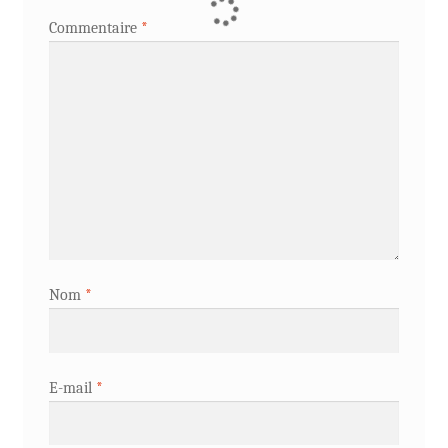
Commentaire
*
Nom
*
E-mail
*