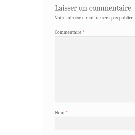
Laisser un commentaire
Votre adresse e-mail ne sera pas publiée.
Commentaire
*
Nom
*