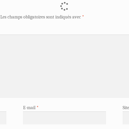
Les champs obligatoires sont indiqués avec
*
E-mail
*
Sit