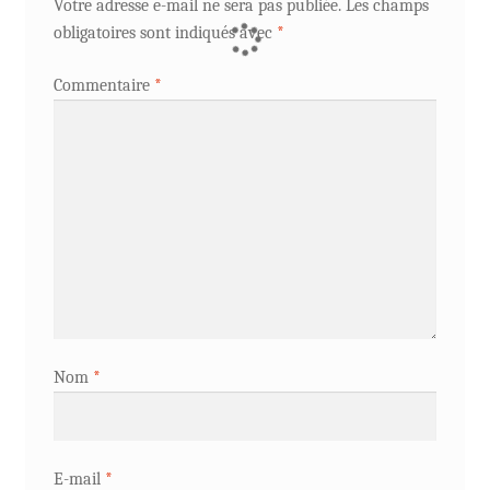
Votre adresse e-mail ne sera pas publiée.
Les champs
obligatoires sont indiqués avec
*
Commentaire
*
Nom
*
E-mail
*