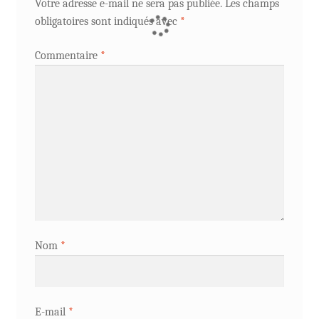
Votre adresse e-mail ne sera pas publiée.
Les champs
obligatoires sont indiqués avec
*
Commentaire
*
Nom
*
E-mail
*