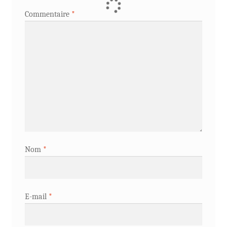
Commentaire
*
Nom
*
E-mail
*