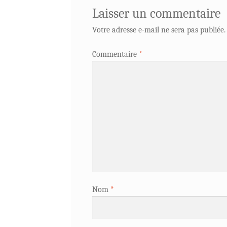
Laisser un commentaire
Votre adresse e-mail ne sera pas publiée.
Commentaire
*
Nom
*