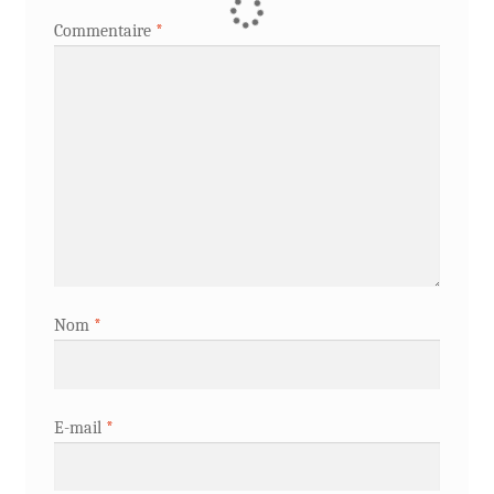
Commentaire
*
Nom
*
E-mail
*