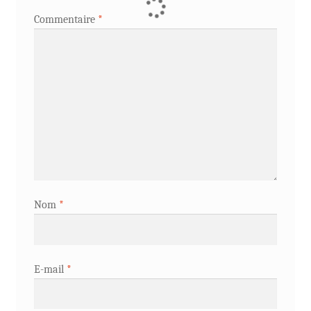
Commentaire
*
Nom
*
E-mail
*