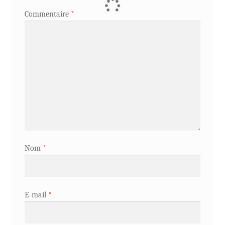
Commentaire
*
Nom
*
E-mail
*