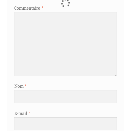
Commentaire
*
Nom
*
E-mail
*