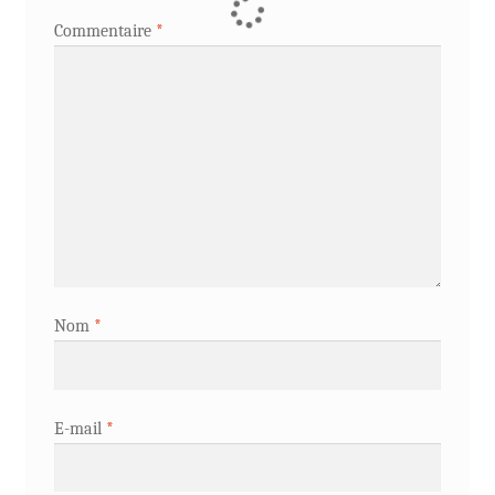
Commentaire
*
Nom
*
E-mail
*