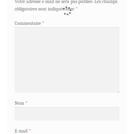
Votre adresse e-mail ne sera pas publiée.
Les champs
obligatoires sont indiqués avec
*
Commentaire
*
Nom
*
E-mail
*