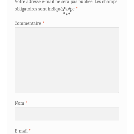
Votre adresse e-mail ne sera pas publiée.
Les champs
obligatoires sont indiqués avec
*
Commentaire
*
Nom
*
E-mail
*