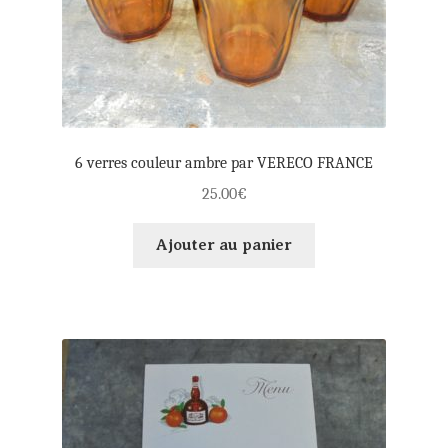
6 verres couleur ambre par VERECO FRANCE
25.00
€
Ajouter au panier