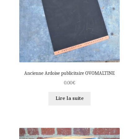
Ancienne Ardoise publicitaire OVOMALTINE
0.00
€
Lire la suite