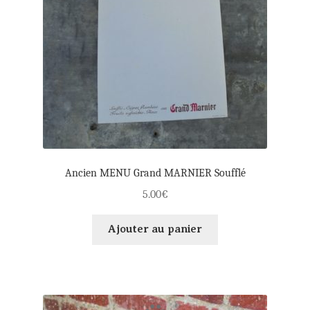
Ancien MENU Grand MARNIER Soufflé
5.00
€
Ajouter au panier