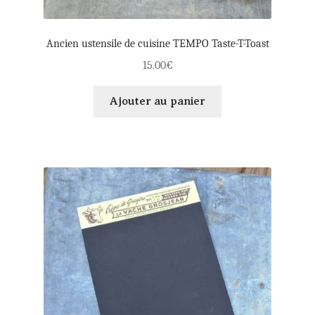
Ancien ustensile de cuisine TEMPO Taste-T-Toast
15.00
€
Ajouter au panier