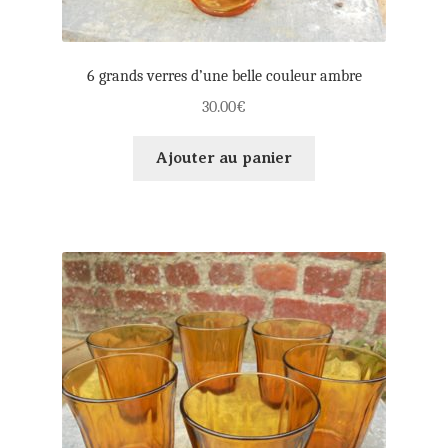
6 grands verres d’une belle couleur ambre
30.00
€
Ajouter au panier