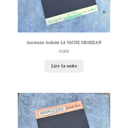
Ancienne Ardoise LA VACHE GROSJEAN
0.00
€
Lire la suite