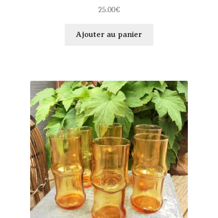
25.00
€
Ajouter au panier