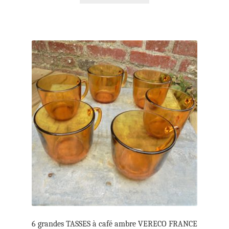
6 grandes TASSES à café ambre VERECO FRANCE