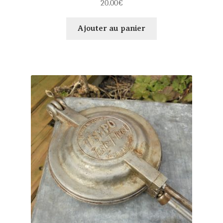
20.00
€
Ajouter au panier