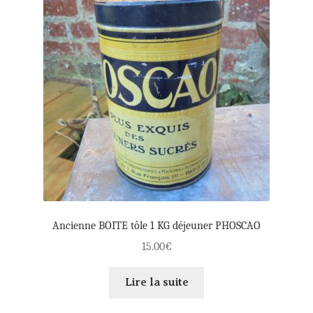
Ancienne BOITE tôle 1 KG déjeuner PHOSCAO
15.00
€
Lire la suite