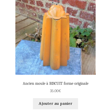
Ancien moule à BISCUIT forme originale
35.00
€
Ajouter au panier