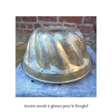
Ancien moule à gâteau pour le Kouglof