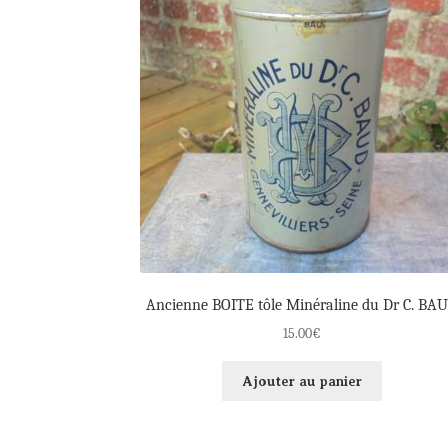
Ancienne BOITE tôle Minéraline du Dr C. BA
15.00
€
Ajouter au panier