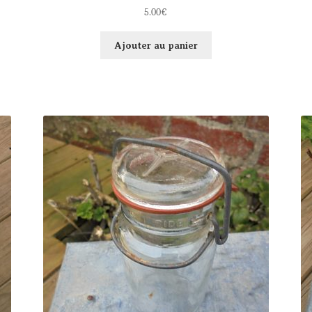
5.00
€
Ajouter au panier