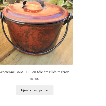
Ancienne GAMELLE en tôle émaillée marron
10.00
€
Ajouter au panier