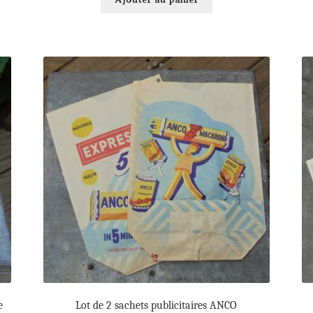
e
Lot de 2 sachets publicitaires ANCO