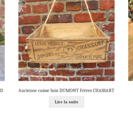
UD
Ancienne caisse bois DUMONT Frères CHASSART
Lire la suite