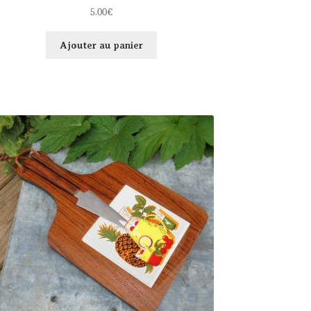
5.00
€
Ajouter au panier