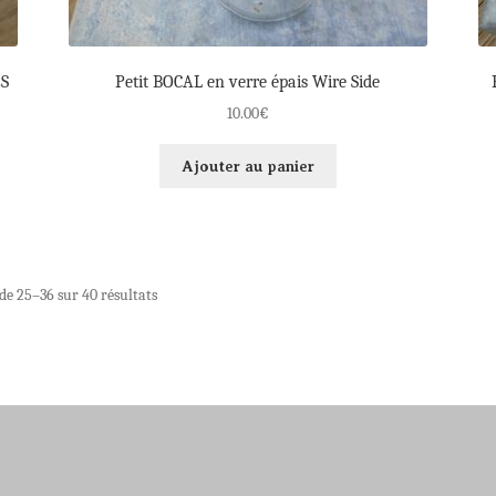
ES
Petit BOCAL en verre épais Wire Side
10.00
€
Ajouter au panier
de 25–36 sur 40 résultats