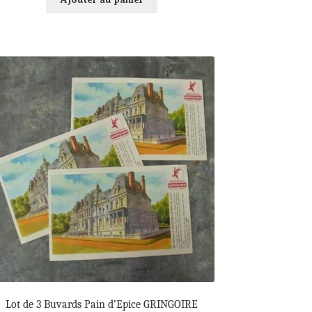
Lot de 3 Buvards Pain d’Epice GRINGOIRE