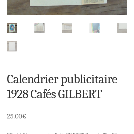
Calendrier publicitaire
1928 Cafés GILBERT
25.00
€