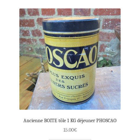
Ancienne BOITE tôle 1 KG déjeuner PHOSCAO
15.00
€