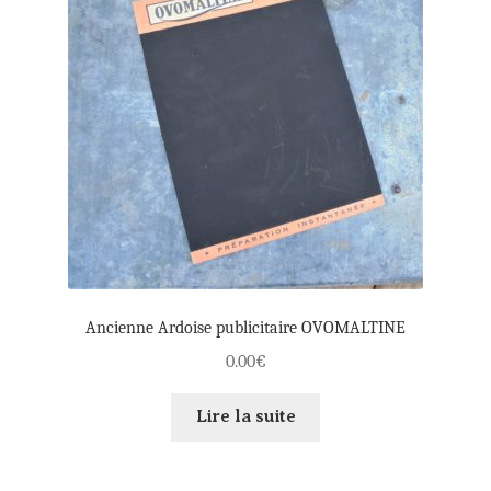
Ancienne Ardoise publicitaire OVOMALTINE
0.00
€
Lire la suite