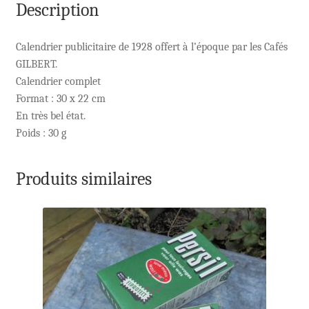
Description
Calendrier publicitaire de 1928 offert à l’époque par les Cafés
GILBERT.
Calendrier complet
Format : 30 x 22 cm
En très bel état.
Poids : 30 g
Produits similaires