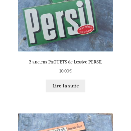
2 anciens PAQUETS de Lessive PERSIL
10.00
€
Lire la suite