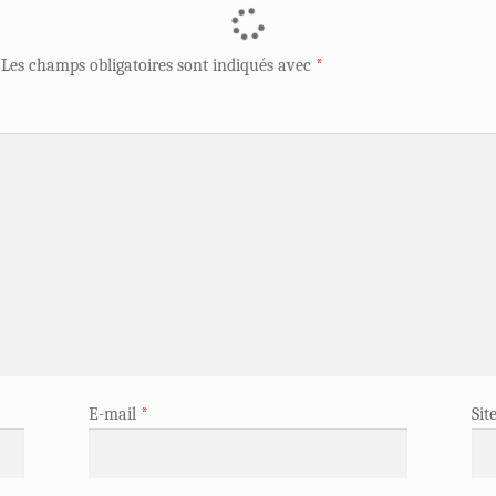
Les champs obligatoires sont indiqués avec
*
E-mail
*
Sit