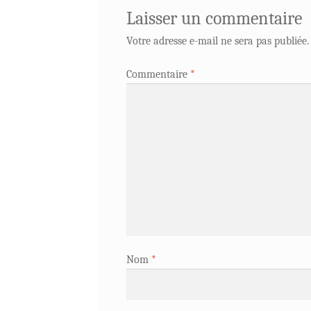
Laisser un commentaire
Votre adresse e-mail ne sera pas publiée.
Commentaire
*
Nom
*