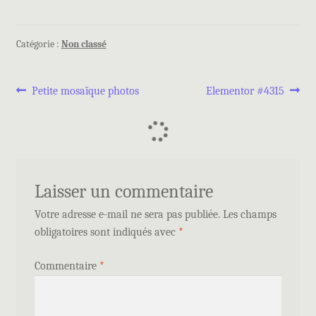
Catégorie :
Non classé
Petite mosaïque photos
Elementor #4315
Laisser un commentaire
Votre adresse e-mail ne sera pas publiée.
Les champs
obligatoires sont indiqués avec
*
Commentaire
*