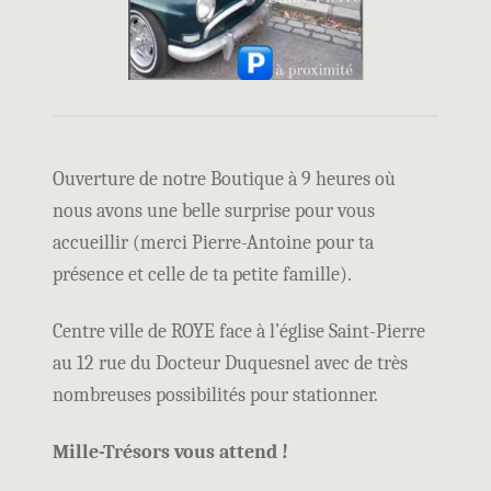
Ouverture de notre Boutique à 9 heures où
nous avons une belle surprise pour vous
accueillir (merci Pierre-Antoine pour ta
présence et celle de ta petite famille).
Centre ville de ROYE face à l’église Saint-Pierre
au 12 rue du Docteur Duquesnel avec de très
nombreuses possibilités pour stationner.
Mille-Trésors vous attend !