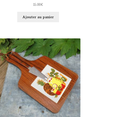
15.00
€
Ajouter au panier