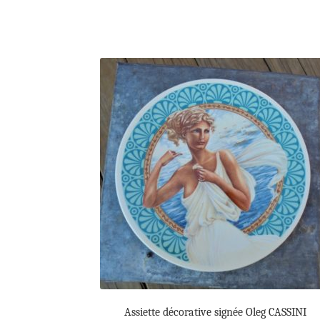
Assiette décorative signée Oleg CASSINI