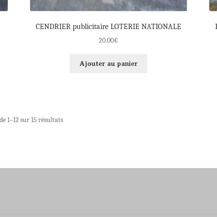
CENDRIER publicitaire LOTERIE NATIONALE
20.00
€
Ajouter au panier
de 1–12 sur 15 résultats