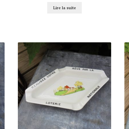
Lire la suite