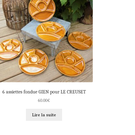
6 assiettes fondue GIEN pour LE CREUSET
60.00
€
Lire la suite