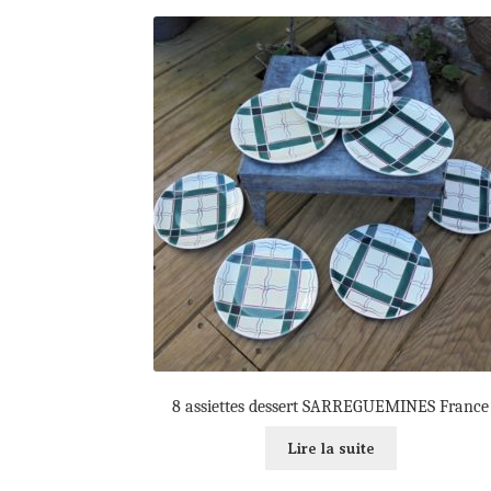
8 assiettes dessert SARREGUEMINES France
Lire la suite