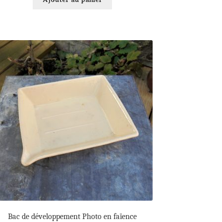
Bac de développement Photo en faïence