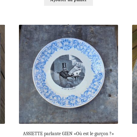
ASSIETTE parlante GIEN «Où est le garçon ?»