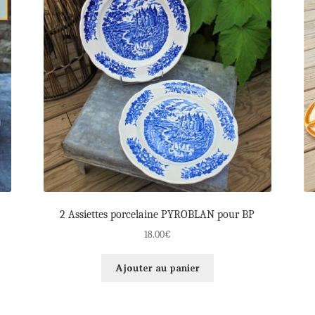
2 Assiettes porcelaine PYROBLAN pour BP
18.00
€
Ajouter au panier