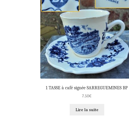
1 TASSE à café signée SARREGUEMINES BP
7.50
€
Lire la suite