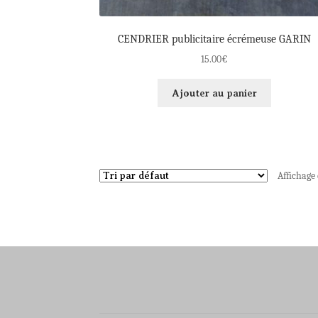
CENDRIER publicitaire écrémeuse GARIN
15.00
€
Ajouter au panier
Affichage 