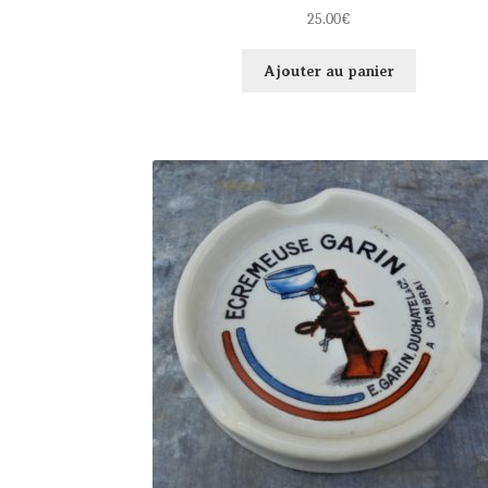
25.00
€
Ajouter au panier